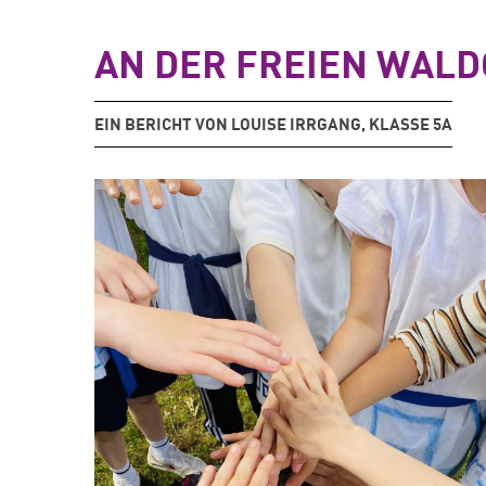
AN DER FREIEN WAL
EIN BERICHT VON LOUISE IRRGANG, KLASSE 5A