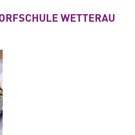
DORFSCHULE WETTERAU