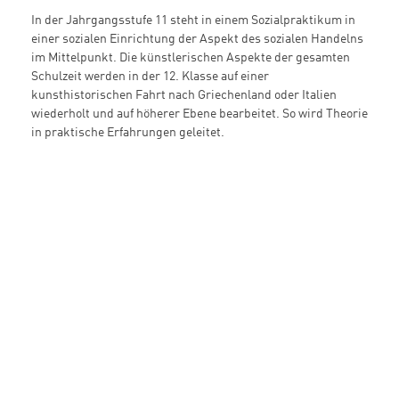
In der Jahrgangsstufe 11 steht in einem Sozialpraktikum in
einer sozialen Einrichtung der Aspekt des sozialen Handelns
im Mittelpunkt. Die künstlerischen Aspekte der gesamten
Schulzeit werden in der 12. Klasse auf einer
kunsthistorischen Fahrt nach Griechenland oder Italien
wiederholt und auf höherer Ebene bearbeitet. So wird Theorie
in praktische Erfahrungen geleitet.