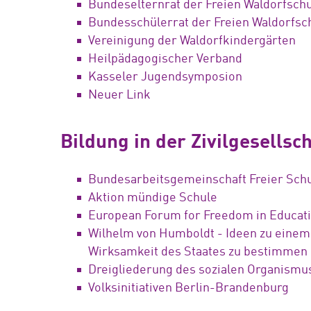
Bundeselternrat der Freien Waldorfsch
Bundesschülerrat der Freien Waldorfsc
Vereinigung der Waldorfkindergärten
Heilpädagogischer Verband
Kasseler Jugendsymposion
Neuer Link
Bildung in der Zivilgesellsch
Bundesarbeitsgemeinschaft Freier Sch
Aktion mündige Schule
European Forum for Freedom in Educatio
Wilhelm von Humboldt - Ideen zu einem
Wirksamkeit des Staates zu bestimmen
Dreigliederung des sozialen Organismu
Volksinitiativen Berlin-Brandenburg