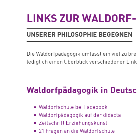
LINKS ZUR WALDORF
UNSERER PHILOSOPHIE BEGEGNEN
Die Waldorfpädagogik umfasst ein viel zu bre
lediglich einen Überblick verschiedener Links
Waldorfpädagogik in Deuts
Waldorfschule bei Facebook
Waldorfpädagogik auf der didacta
Zeitschrift Erziehungskunst
21 Fragen an die Waldorfschule