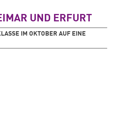
EIMAR UND ERFURT
 KLASSE IM OKTOBER AUF EINE