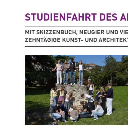
STUDIENFAHRT DES 
MIT SKIZZENBUCH, NEUGIER UND VIE
ZEHNTÄGIGE KUNST- UND ARCHITEK