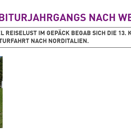
ABITURJAHRGANGS NACH W
L REISELUST IM GEPÄCK BEGAB SICH DIE 13.
TURFAHRT NACH NORDITALIEN.