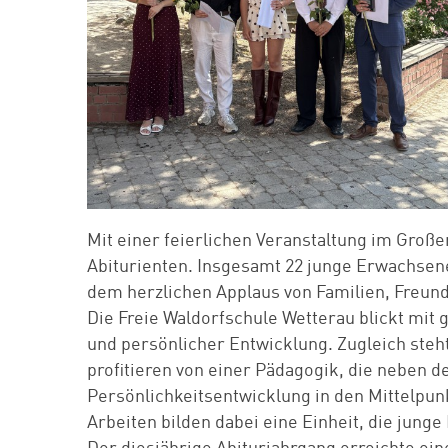
Mit einer feierlichen Veranstaltung im Große
Abiturienten. Insgesamt 22 junge Erwachsen
dem herzlichen Applaus von Familien, Freun
Die Freie Waldorfschule Wetterau blickt mit
und persönlicher Entwicklung. Zugleich steht
profitieren von einer Pädagogik, die neben de
Persönlichkeitsentwicklung in den Mittelpunk
Arbeiten bilden dabei eine Einheit, die jun