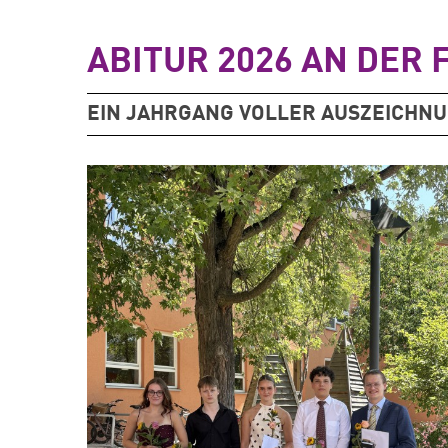
ABITUR 2026 AN DER
EIN JAHRGANG VOLLER AUSZEICHN