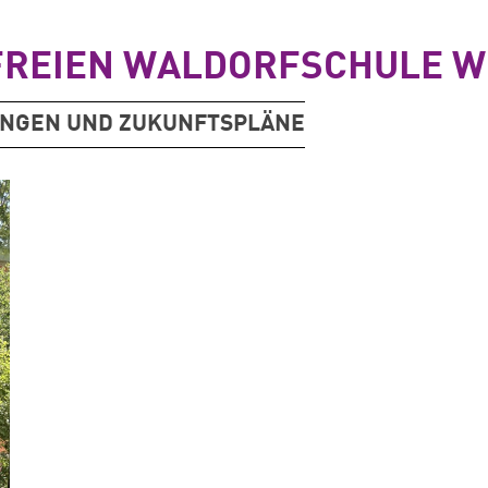
 FREIEN WALDORFSCHULE 
UNGEN UND ZUKUNFTSPLÄNE